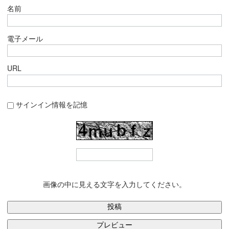
名前
電子メール
URL
サインイン情報を記憶
画像の中に見える文字を入力してください。