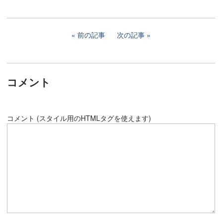
前の記事
次の記事
コメント
コメント (スタイル用のHTMLタグを使えます)